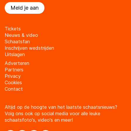
Meld je aan
Tickets
Nieuws & video
Schaatsfan
Inschrijven wedstrijden
Uitslagen
Adverteren
Partners
Privacy
Cookies
Contact
Altijd op de hoogte van het laatste schaatsnieuws?
Volg ons ook op social media voor alle leuke
schaatsfoto's, video's en meer!