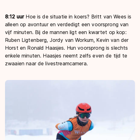
8:12 uur
Hoe is de situatie in koers? Britt van Wees is
alleen op avontuur en verdedigt een voorsprong van
vijf minuten. Bij de mannen ligt een kwartet op kop:
Ruben Ligtenberg, Jordy van Workum, Kevin van der
Horst en Ronald Haasjes. Hun voorsprong is slechts
enkele minuten. Haasjes neemt zelfs even de tijd te
zwaaien naar de livestreamcamera.