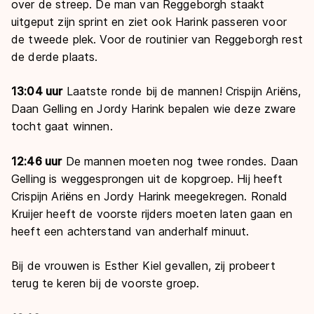
over de streep. De man van Reggeborgh staakt
uitgeput zijn sprint en ziet ook Harink passeren voor
de tweede plek. Voor de routinier van Reggeborgh rest
de derde plaats.
13:04 uur
Laatste ronde bij de mannen! Crispijn Ariëns,
Daan Gelling en Jordy Harink bepalen wie deze zware
tocht gaat winnen.
12:46 uur
De mannen moeten nog twee rondes. Daan
Gelling is weggesprongen uit de kopgroep. Hij heeft
Crispijn Ariëns en Jordy Harink meegekregen. Ronald
Kruijer heeft de voorste rijders moeten laten gaan en
heeft een achterstand van anderhalf minuut.
Bij de vrouwen is Esther Kiel gevallen, zij probeert
terug te keren bij de voorste groep.