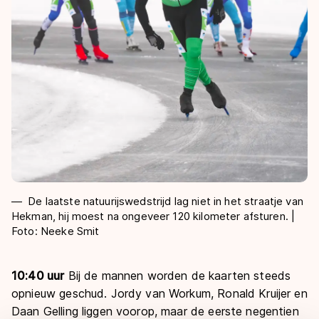
De laatste natuurijswedstrijd lag niet in het straatje van
Hekman, hij moest na ongeveer 120 kilometer afsturen. |
Foto: Neeke Smit
10:40 uur
Bij de mannen worden de kaarten steeds
opnieuw geschud. Jordy van Workum, Ronald Kruijer en
Daan Gelling liggen voorop, maar de eerste negentien