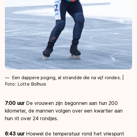
Een dappere poging, al strandde die na vijf rondes. |
Foto: Lotte Bolhuis
7:00 uur
De vrouwen zijn begonnen aan hun 200
kilometer, de mannen volgen over een kwartier aan
hun rit over 24 rondjes.
6:43 uur
Hoewel de temperatuur rond het vriespunt