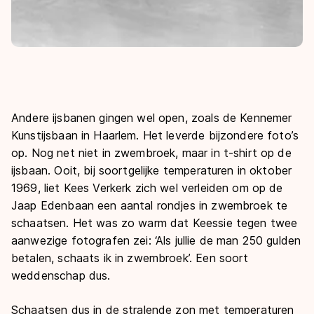
Andere ijsbanen gingen wel open, zoals de Kennemer
Kunstijsbaan in Haarlem. Het leverde bijzondere foto’s
op. Nog net niet in zwembroek, maar in t-shirt op de
ijsbaan. Ooit, bij soortgelijke temperaturen in oktober
1969, liet Kees Verkerk zich wel verleiden om op de
Jaap Edenbaan een aantal rondjes in zwembroek te
schaatsen. Het was zo warm dat Keessie tegen twee
aanwezige fotografen zei: ‘Als jullie de man 250 gulden
betalen, schaats ik in zwembroek’. Een soort
weddenschap dus.
Schaatsen dus in de stralende zon met temperaturen