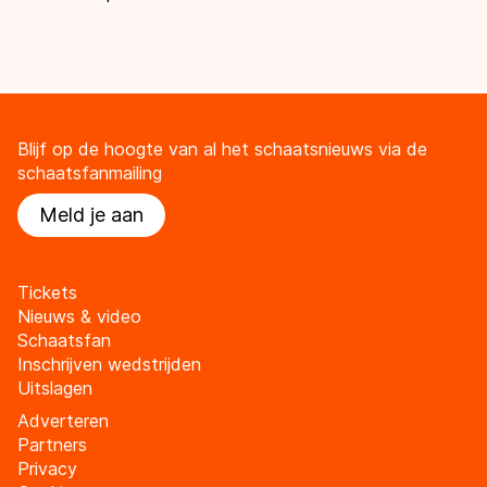
Blijf op de hoogte van al het schaatsnieuws via de
schaatsfanmailing
Meld je aan
Tickets
Nieuws & video
Schaatsfan
Inschrijven wedstrijden
Uitslagen
Adverteren
Partners
Privacy