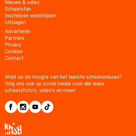
Nieuws & video
Schaatsfan
Inschrijven wedstrijden
Uitslagen
Adverteren
Partners
Privacy
Cookies
Contact
Altijd op de hoogte van het laatste schaatsnieuws?
Volg ons ook op social media voor alle leuke
schaatsfoto's, video's en meer!