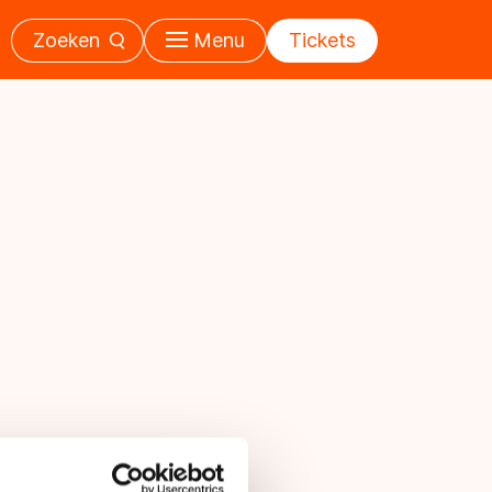
Zoeken
Menu
Tickets