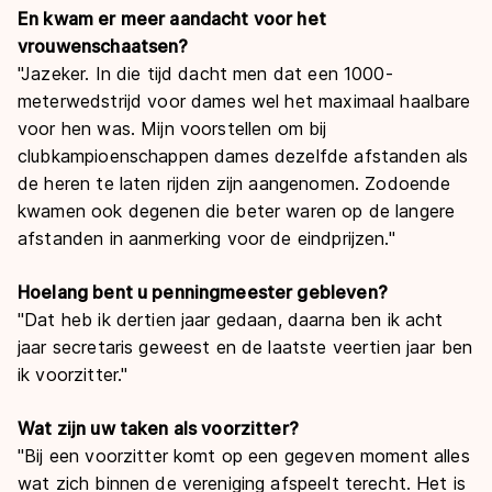
En kwam er meer aandacht voor het
vrouwenschaatsen?
"Jazeker. In die tijd dacht men dat een 1000-
meterwedstrijd voor dames wel het maximaal haalbare
voor hen was. Mijn voorstellen om bij
clubkampioenschappen dames dezelfde afstanden als
de heren te laten rijden zijn aangenomen. Zodoende
kwamen ook degenen die beter waren op de langere
afstanden in aanmerking voor de eindprijzen."
Hoelang bent u penningmeester gebleven?
"Dat heb ik dertien jaar gedaan, daarna ben ik acht
jaar secretaris geweest en de laatste veertien jaar ben
ik voorzitter."
Wat zijn uw taken als voorzitter?
"Bij een voorzitter komt op een gegeven moment alles
wat zich binnen de vereniging afspeelt terecht. Het is