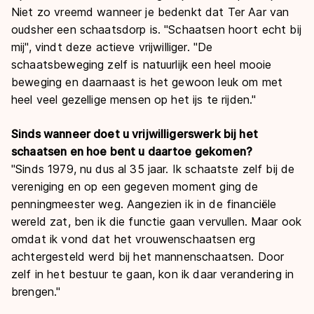
Niet zo vreemd wanneer je bedenkt dat Ter Aar van
oudsher een schaatsdorp is. "Schaatsen hoort echt bij
mij", vindt deze actieve vrijwilliger. "De
schaatsbeweging zelf is natuurlijk een heel mooie
beweging en daarnaast is het gewoon leuk om met
heel veel gezellige mensen op het ijs te rijden."
Sinds wanneer doet u vrijwilligerswerk bij het
schaatsen en hoe bent u daartoe gekomen?
"Sinds 1979, nu dus al 35 jaar. Ik schaatste zelf bij de
vereniging en op een gegeven moment ging de
penningmeester weg. Aangezien ik in de financiële
wereld zat, ben ik die functie gaan vervullen. Maar ook
omdat ik vond dat het vrouwenschaatsen erg
achtergesteld werd bij het mannenschaatsen. Door
zelf in het bestuur te gaan, kon ik daar verandering in
brengen."