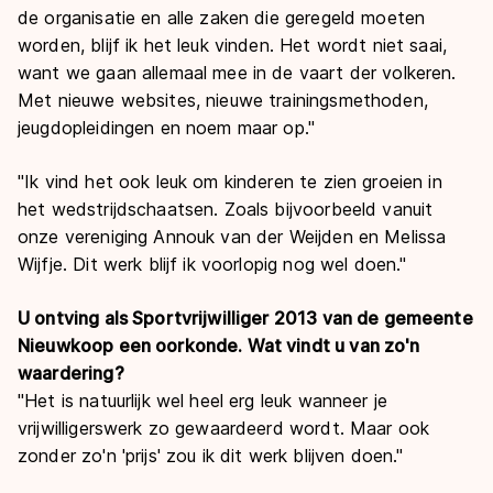
de organisatie en alle zaken die geregeld moeten
worden, blijf ik het leuk vinden. Het wordt niet saai,
want we gaan allemaal mee in de vaart der volkeren.
Met nieuwe websites, nieuwe trainingsmethoden,
jeugdopleidingen en noem maar op."
"Ik vind het ook leuk om kinderen te zien groeien in
het wedstrijdschaatsen. Zoals bijvoorbeeld vanuit
onze vereniging Annouk van der Weijden en Melissa
Wijfje. Dit werk blijf ik voorlopig nog wel doen."
U ontving als Sportvrijwilliger 2013 van de gemeente
Nieuwkoop een oorkonde. Wat vindt u van zo'n
waardering?
"Het is natuurlijk wel heel erg leuk wanneer je
vrijwilligerswerk zo gewaardeerd wordt. Maar ook
zonder zo'n 'prijs' zou ik dit werk blijven doen."