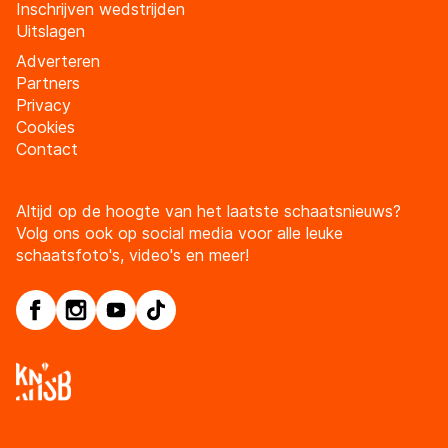
Inschrijven wedstrijden
Uitslagen
Adverteren
Partners
Privacy
Cookies
Contact
Altijd op de hoogte van het laatste schaatsnieuws?
Volg ons ook op social media voor alle leuke
schaatsfoto's, video's en meer!