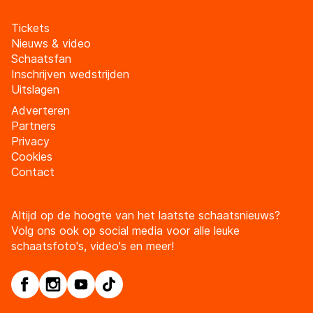
Tickets
Nieuws & video
Schaatsfan
Inschrijven wedstrijden
Uitslagen
Adverteren
Partners
Privacy
Cookies
Contact
Altijd op de hoogte van het laatste schaatsnieuws?
Volg ons ook op social media voor alle leuke
schaatsfoto's, video's en meer!