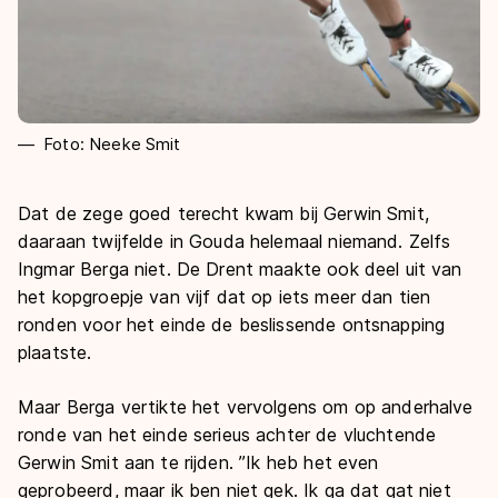
Foto: Neeke Smit
Dat de zege goed terecht kwam bij Gerwin Smit,
daaraan twijfelde in Gouda helemaal niemand. Zelfs
Ingmar Berga niet. De Drent maakte ook deel uit van
het kopgroepje van vijf dat op iets meer dan tien
ronden voor het einde de beslissende ontsnapping
plaatste.
Maar Berga vertikte het vervolgens om op anderhalve
ronde van het einde serieus achter de vluchtende
Gerwin Smit aan te rijden. ’’Ik heb het even
geprobeerd, maar ik ben niet gek. Ik ga dat gat niet