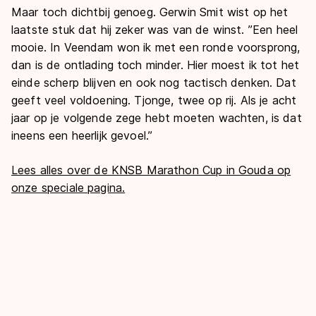
Maar toch dichtbij genoeg. Gerwin Smit wist op het
laatste stuk dat hij zeker was van de winst. ’’Een heel
mooie. In Veendam won ik met een ronde voorsprong,
dan is de ontlading toch minder. Hier moest ik tot het
einde scherp blijven en ook nog tactisch denken. Dat
geeft veel voldoening. Tjonge, twee op rij. Als je acht
jaar op je volgende zege hebt moeten wachten, is dat
ineens een heerlijk gevoel.’’
Lees alles over de KNSB Marathon Cup in Gouda op
onze speciale pagina.