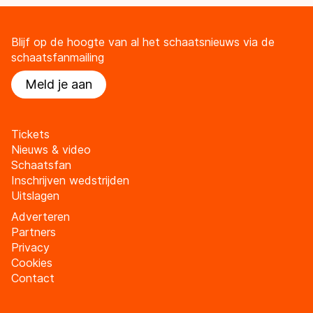
Blijf op de hoogte van al het schaatsnieuws via de
schaatsfanmailing
Meld je aan
Tickets
Nieuws & video
Schaatsfan
Inschrijven wedstrijden
Uitslagen
Adverteren
Partners
Privacy
Cookies
Contact