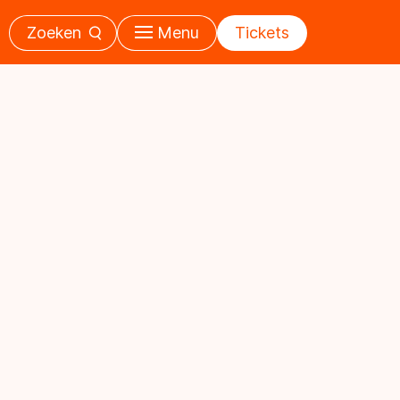
Zoeken
Menu
Tickets