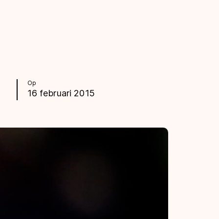
Op
16 februari 2015