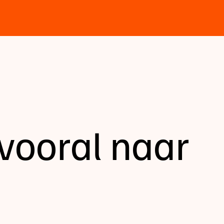
 vooral naar