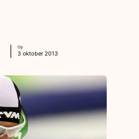
Op
3 oktober 2013