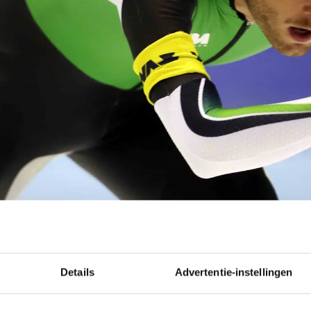
Details
Advertentie-instellingen