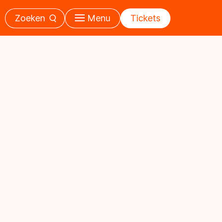
Zoeken
Menu
Tickets