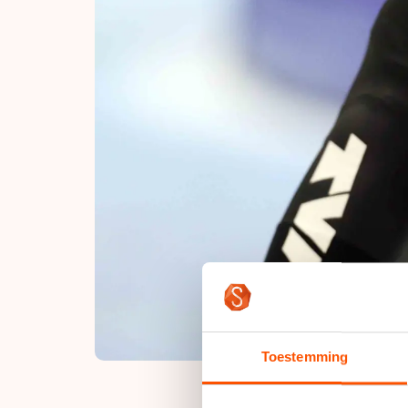
Toestemming