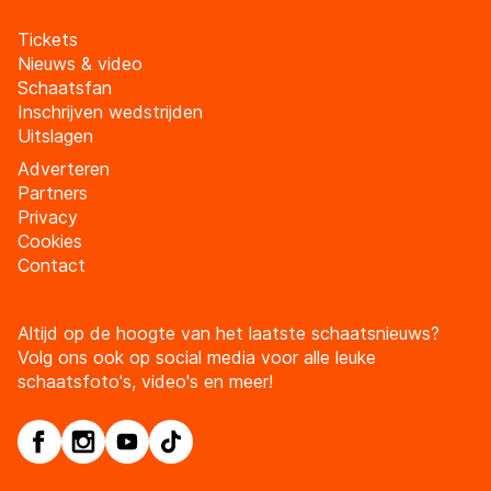
Tickets
Nieuws & video
Schaatsfan
Inschrijven wedstrijden
Uitslagen
Adverteren
Partners
Privacy
Cookies
Contact
Altijd op de hoogte van het laatste schaatsnieuws?
Volg ons ook op social media voor alle leuke
schaatsfoto's, video's en meer!