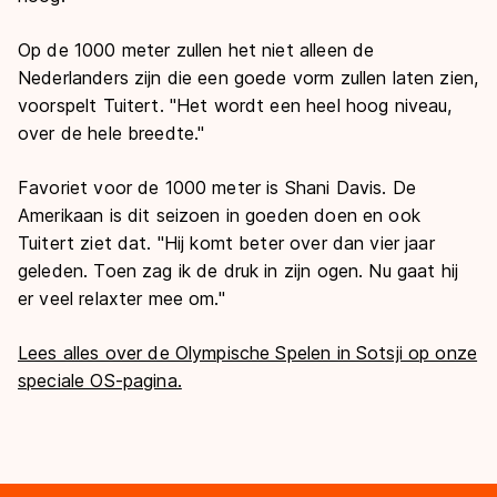
Op de 1000 meter zullen het niet alleen de
Nederlanders zijn die een goede vorm zullen laten zien,
voorspelt Tuitert. "Het wordt een heel hoog niveau,
over de hele breedte."
Favoriet voor de 1000 meter is Shani Davis. De
Amerikaan is dit seizoen in goeden doen en ook
Tuitert ziet dat. "Hij komt beter over dan vier jaar
geleden. Toen zag ik de druk in zijn ogen. Nu gaat hij
er veel relaxter mee om."
Lees alles over de Olympische Spelen in Sotsji op onze
speciale OS-pagina.