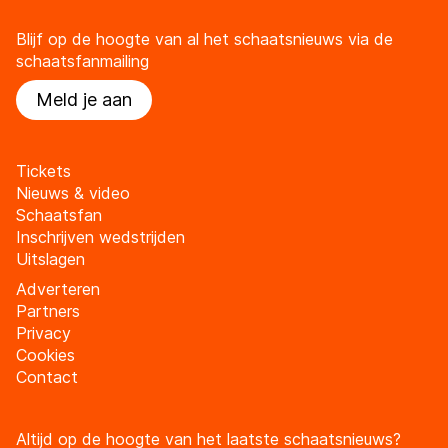
Blijf op de hoogte van al het schaatsnieuws via de
schaatsfanmailing
Meld je aan
Tickets
Nieuws & video
Schaatsfan
Inschrijven wedstrijden
Uitslagen
Adverteren
Partners
Privacy
Cookies
Contact
Altijd op de hoogte van het laatste schaatsnieuws?