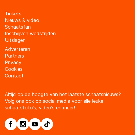
Tickets
Nieuws & video
Schaatsfan
Inschrijven wedstrijden
Uitslagen
Adverteren
Partners
Privacy
Cookies
Contact
Altijd op de hoogte van het laatste schaatsnieuws?
Volg ons ook op social media voor alle leuke
schaatsfoto's, video's en meer!