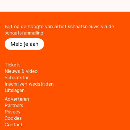
Blijf op de hoogte van al het schaatsnieuws via de
schaatsfanmailing
Meld je aan
Tickets
Nieuws & video
Schaatsfan
Inschrijven wedstrijden
Uitslagen
Adverteren
Partners
Privacy
Cookies
Contact