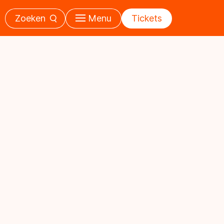
Zoeken
Menu
Tickets