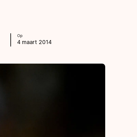
Op
4 maart 2014