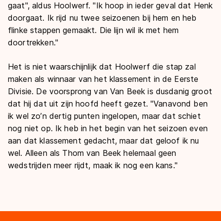
gaat", aldus Hoolwerf. "Ik hoop in ieder geval dat Henk
doorgaat. Ik rijd nu twee seizoenen bij hem en heb
flinke stappen gemaakt. Die lijn wil ik met hem
doortrekken."
Het is niet waarschijnlijk dat Hoolwerf die stap zal
maken als winnaar van het klassement in de Eerste
Divisie. De voorsprong van Van Beek is dusdanig groot
dat hij dat uit zijn hoofd heeft gezet. "Vanavond ben
ik wel zo’n dertig punten ingelopen, maar dat schiet
nog niet op. Ik heb in het begin van het seizoen even
aan dat klassement gedacht, maar dat geloof ik nu
wel. Alleen als Thom van Beek helemaal geen
wedstrijden meer rijdt, maak ik nog een kans."