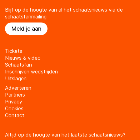
Blijf op de hoogte van al het schaatsnieuws via de
schaatsfanmailing
Meld je aan
Tickets
Nieuws & video
Schaatsfan
Inschrijven wedstrijden
Uitslagen
Adverteren
Partners
Privacy
Cookies
Contact
Altijd op de hoogte van het laatste schaatsnieuws?