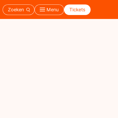
Zoeken
Menu
Tickets