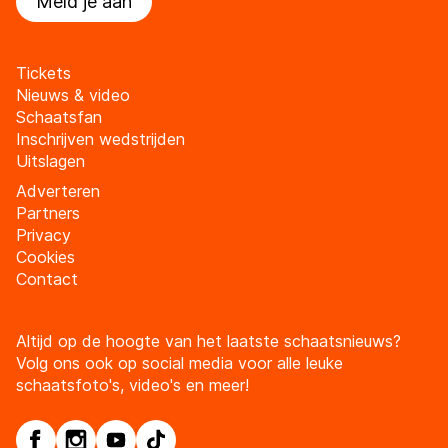
Meld je aan
Tickets
Nieuws & video
Schaatsfan
Inschrijven wedstrijden
Uitslagen
Adverteren
Partners
Privacy
Cookies
Contact
Altijd op de hoogte van het laatste schaatsnieuws?
Volg ons ook op social media voor alle leuke
schaatsfoto's, video's en meer!