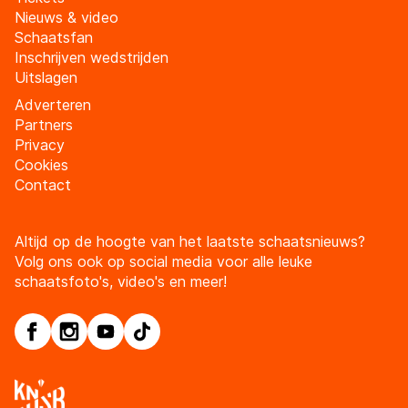
Nieuws & video
Schaatsfan
Inschrijven wedstrijden
Uitslagen
Adverteren
Partners
Privacy
Cookies
Contact
Altijd op de hoogte van het laatste schaatsnieuws?
Volg ons ook op social media voor alle leuke
schaatsfoto's, video's en meer!