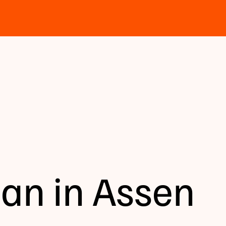
aan in Assen