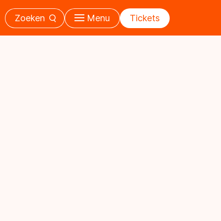
Zoeken
Menu
Tickets