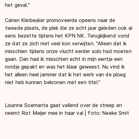
het geval."
Carien Kleibeuker promoveerde opeens naar de
tweede plaats, de plek die ze acht jaar geleden ook al
eens bezette tijdens het KPN NK. Terugkijkend vond
ze dat ze zich niet veel kon verwijten. "Alleen dat ik
misschien tijdens onze vlucht eerder solo had moeten
gaan. Dan had ik misschien echt in mijn eentje een
rondje gepakt en was het klaar geweest. Nu vind ik
het alleen heel jammer dat ik het werk van de ploeg
niet heb kunnen bekronen met een titel."
Lisanne Soemanta gaat vallend over de streep en
neemt Rixt Meijer mee in haar val | Foto: Neeke Smit