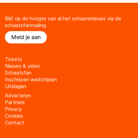
Blijf op de hoogte van al het schaatsnieuws via de
schaatsfanmailing
Meld je aan
Tickets
Nieuws & video
Schaatsfan
Inschrijven wedstrijden
Uitslagen
Adverteren
Partners
Privacy
Cookies
Contact