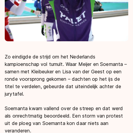
Zo eindigde de strijd om het Nederlands
kampioenschap vol tumult. Waar Meijer en Soemanta –
samen met Kleibeuker en Lisa van der Geest op een
ronde voorsprong gekomen – dachten op het ijs de
titel te verdelen, gebeurde dat uiteindelijk achter de
jurytafel.
Soemanta kwam vallend over de streep en dat werd
als onrechtmatig beoordeeld. Een storm van protest
uit de ploeg van Soemanta kon daar niets aan
veranderen.