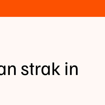
 strak in