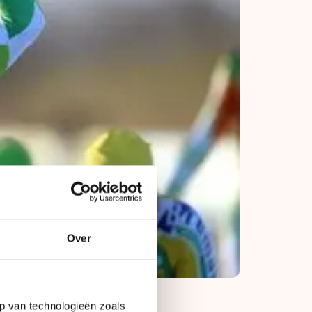
Over
p van technologieën zoals