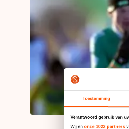
Toestemming
Verantwoord gebruik van u
Wij en
onze 1022 partners
v