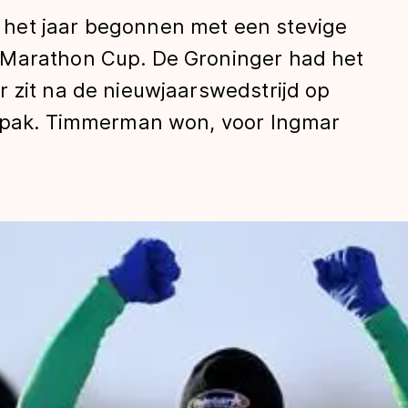
het jaar begonnen met een stevige
 Marathon Cup. De Groninger had het
 zit na de nieuwjaarswedstrijd op
t pak. Timmerman won, voor Ingmar
len