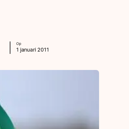
Op
1 januari 2011