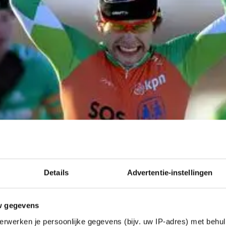
Details
Advertentie-instellingen
w gegevens
erwerken je persoonlijke gegevens (bijv. uw IP-adres) met behul