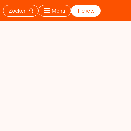
Zoeken
Menu
Tickets