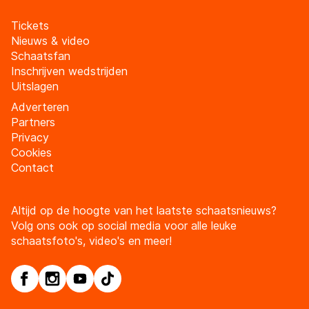
Tickets
Nieuws & video
Schaatsfan
Inschrijven wedstrijden
Uitslagen
Adverteren
Partners
Privacy
Cookies
Contact
Altijd op de hoogte van het laatste schaatsnieuws?
Volg ons ook op social media voor alle leuke
schaatsfoto's, video's en meer!