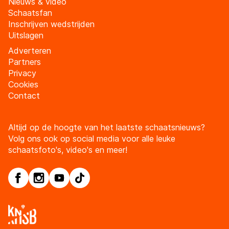
Nieuws & video
Schaatsfan
Inschrijven wedstrijden
Uitslagen
Adverteren
Partners
Privacy
Cookies
Contact
Altijd op de hoogte van het laatste schaatsnieuws?
Volg ons ook op social media voor alle leuke
schaatsfoto's, video's en meer!