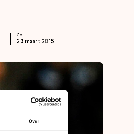
Op
23 maart 2015
Over