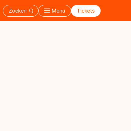
Zoeken
Menu
Tickets