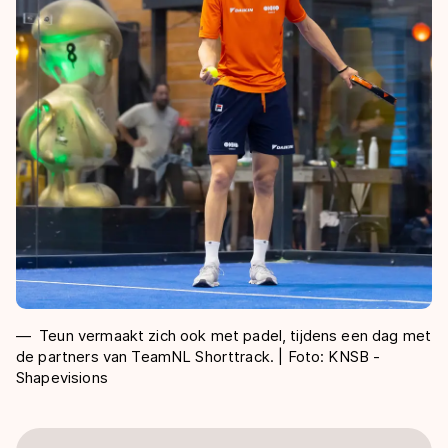
Teun vermaakt zich ook met padel, tijdens een dag met
de partners van TeamNL Shorttrack. | Foto: KNSB -
Shapevisions