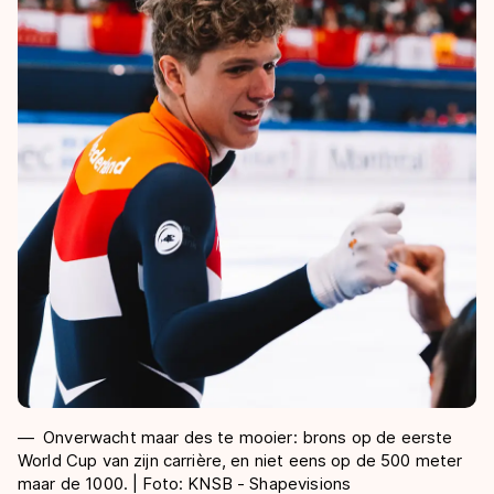
Onverwacht maar des te mooier: brons op de eerste
World Cup van zijn carrière, en niet eens op de 500 meter
maar de 1000. | Foto: KNSB - Shapevisions