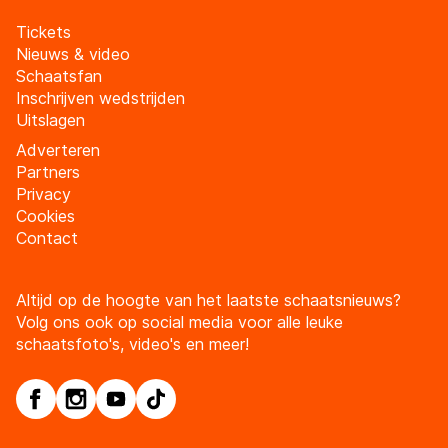
Tickets
Nieuws & video
Schaatsfan
Inschrijven wedstrijden
Uitslagen
Adverteren
Partners
Privacy
Cookies
Contact
Altijd op de hoogte van het laatste schaatsnieuws?
Volg ons ook op social media voor alle leuke
schaatsfoto's, video's en meer!