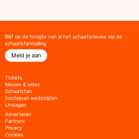
Blijf op de hoogte van al het schaatsnieuws via de
schaatsfanmailing
Meld je aan
Tickets
Nieuws & video
Schaatsfan
Inschrijven wedstrijden
Uitslagen
Adverteren
Partners
Privacy
Cookies