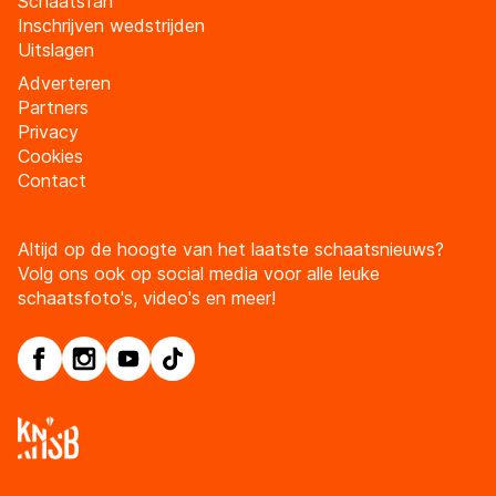
Schaatsfan
Inschrijven wedstrijden
Uitslagen
Adverteren
Partners
Privacy
Cookies
Contact
Altijd op de hoogte van het laatste schaatsnieuws?
Volg ons ook op social media voor alle leuke
schaatsfoto's, video's en meer!