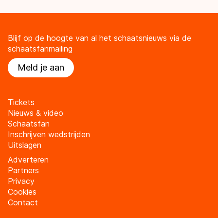
Blijf op de hoogte van al het schaatsnieuws via de
schaatsfanmailing
Meld je aan
Tickets
Nieuws & video
Schaatsfan
Inschrijven wedstrijden
Uitslagen
Adverteren
Partners
Privacy
Cookies
Contact