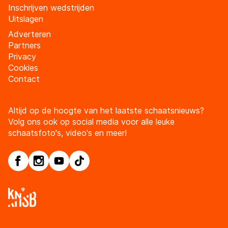
Inschrijven wedstrijden
Uitslagen
Adverteren
Partners
Privacy
Cookies
Contact
Altijd op de hoogte van het laatste schaatsnieuws?
Volg ons ook op social media voor alle leuke
schaatsfoto's, video's en meer!