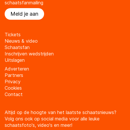
schaatsfanmailing
Meld je aan
Tickets
Nieuws & video
Schaatsfan
Inschrijven wedstrijden
Uitslagen
Adverteren
Partners
Privacy
Cookies
Contact
Altijd op de hoogte van het laatste schaatsnieuws?
Volg ons ook op social media voor alle leuke
schaatsfoto's, video's en meer!