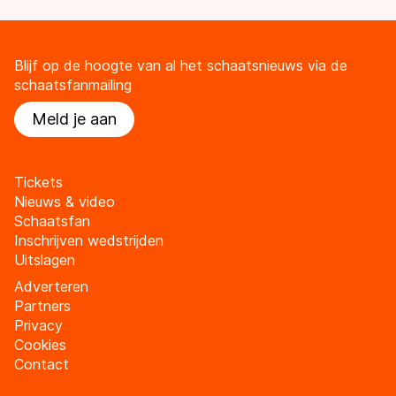
Blijf op de hoogte van al het schaatsnieuws via de
schaatsfanmailing
Meld je aan
Tickets
Nieuws & video
Schaatsfan
Inschrijven wedstrijden
Uitslagen
Adverteren
Partners
Privacy
Cookies
Contact