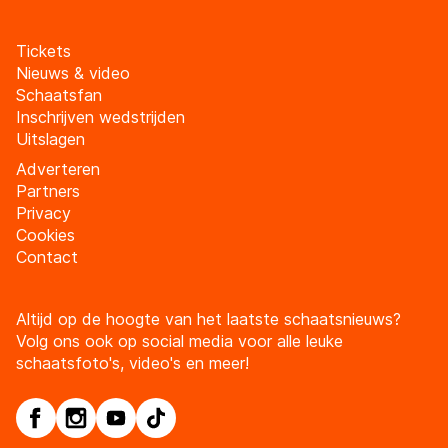
Tickets
Nieuws & video
Schaatsfan
Inschrijven wedstrijden
Uitslagen
Adverteren
Partners
Privacy
Cookies
Contact
Altijd op de hoogte van het laatste schaatsnieuws?
Volg ons ook op social media voor alle leuke
schaatsfoto's, video's en meer!