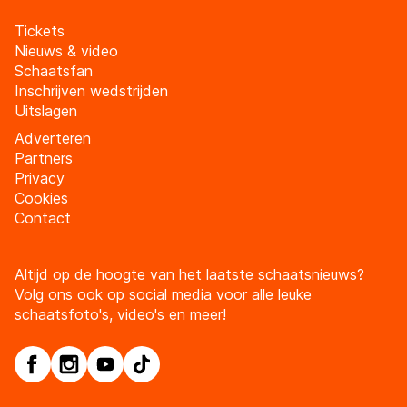
Tickets
Nieuws & video
Schaatsfan
Inschrijven wedstrijden
Uitslagen
Adverteren
Partners
Privacy
Cookies
Contact
Altijd op de hoogte van het laatste schaatsnieuws?
Volg ons ook op social media voor alle leuke
schaatsfoto's, video's en meer!