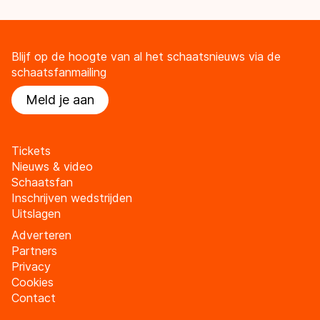
Blijf op de hoogte van al het schaatsnieuws via de
schaatsfanmailing
Meld je aan
Tickets
Nieuws & video
Schaatsfan
Inschrijven wedstrijden
Uitslagen
Adverteren
Partners
Privacy
Cookies
Contact