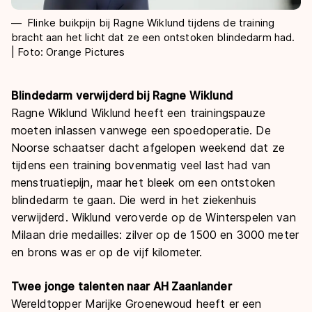
Flinke buikpijn bij Ragne Wiklund tijdens de training
bracht aan het licht dat ze een ontstoken blindedarm had.
| Foto: Orange Pictures
Blindedarm verwijderd bij Ragne Wiklund
Ragne Wiklund Wiklund heeft een trainingspauze
moeten inlassen vanwege een spoedoperatie. De
Noorse schaatser dacht afgelopen weekend dat ze
tijdens een training bovenmatig veel last had van
menstruatiepijn, maar het bleek om een ontstoken
blindedarm te gaan. Die werd in het ziekenhuis
verwijderd. Wiklund veroverde op de Winterspelen van
Milaan drie medailles: zilver op de 1500 en 3000 meter
en brons was er op de vijf kilometer.
Twee jonge talenten naar AH Zaanlander
Wereldtopper Marijke Groenewoud heeft er een