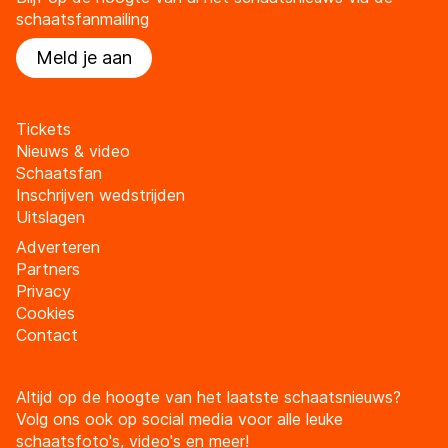
schaatsfanmailing
Meld je aan
Tickets
Nieuws & video
Schaatsfan
Inschrijven wedstrijden
Uitslagen
Adverteren
Partners
Privacy
Cookies
Contact
Altijd op de hoogte van het laatste schaatsnieuws?
Volg ons ook op social media voor alle leuke
schaatsfoto's, video's en meer!