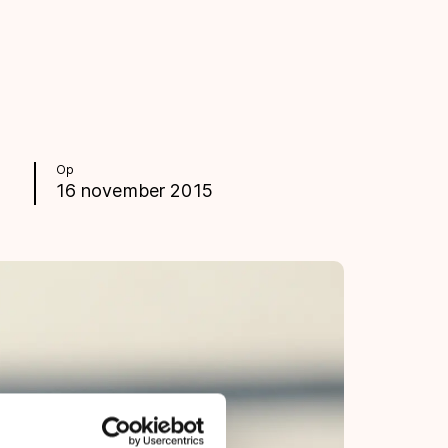
Op
16 november 2015