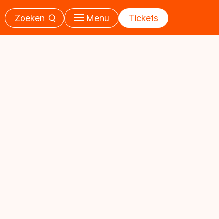
Zoeken
Menu
Tickets