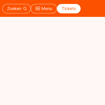
Zoeken
Menu
Tickets