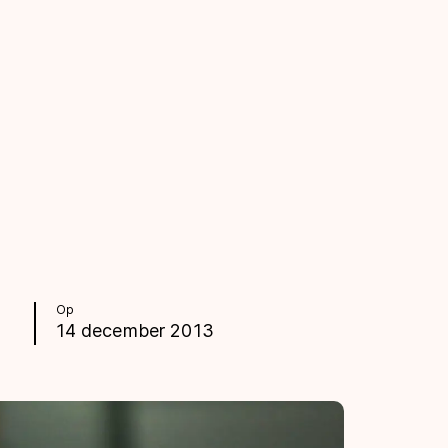
Op
14 december 2013