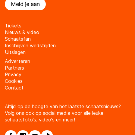
Meld je aan
Tickets
Nieuws & video
Schaatsfan
Inschrijven wedstrijden
Uitslagen
Adverteren
Partners
Privacy
Cookies
Contact
Altijd op de hoogte van het laatste schaatsnieuws?
Volg ons ook op social media voor alle leuke
schaatsfoto's, video's en meer!