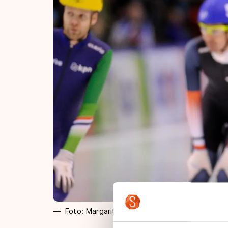
Foto: Margarita Bouma