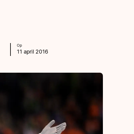
Op
11 april 2016