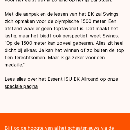
Met die aanpak en de lessen van het EK zal Swings
zich opmaken voor de olympische 1500 meter. Een
afstand waar er geen topfavoriet is. Dat maakt het
lastig, maar het biedt ook perspectief, weet Swings.
"Op de 1500 meter kan zoveel gebeuren. Alles zit heel
dicht bij elkaar. Je kan het winnen of zo buiten de top
tien terechtkomen. Maar ik ga zeker voor een
medaille."
Lees alles over het Essent ISU EK Allround op onze
speciale pagina
Blijf op de hoogte van al het schaatsnieuws via de