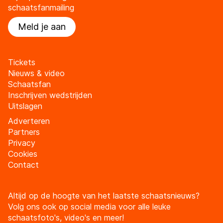
schaatsfanmailing
Meld je aan
Tickets
Nieuws & video
Schaatsfan
Inschrijven wedstrijden
Uitslagen
Adverteren
Partners
Privacy
Cookies
Contact
Altijd op de hoogte van het laatste schaatsnieuws?
Volg ons ook op social media voor alle leuke
schaatsfoto's, video's en meer!