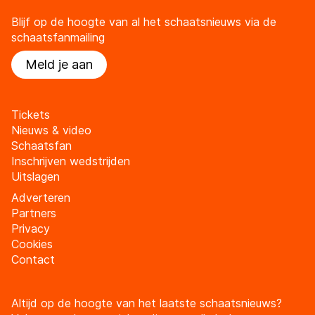
Blijf op de hoogte van al het schaatsnieuws via de
schaatsfanmailing
Meld je aan
Tickets
Nieuws & video
Schaatsfan
Inschrijven wedstrijden
Uitslagen
Adverteren
Partners
Privacy
Cookies
Contact
Altijd op de hoogte van het laatste schaatsnieuws?