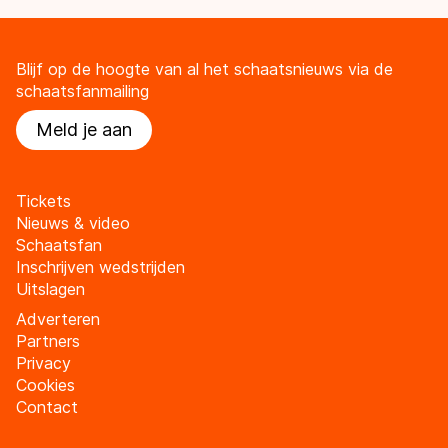
Blijf op de hoogte van al het schaatsnieuws via de
schaatsfanmailing
Meld je aan
Tickets
Nieuws & video
Schaatsfan
Inschrijven wedstrijden
Uitslagen
Adverteren
Partners
Privacy
Cookies
Contact