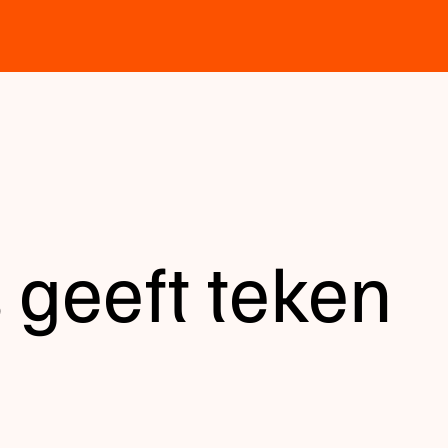
 geeft teken