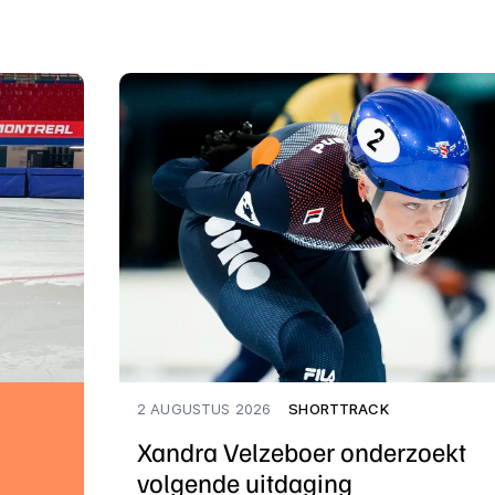
2 AUGUSTUS 2026
SHORTTRACK
Xandra Velzeboer onderzoekt
volgende uitdaging