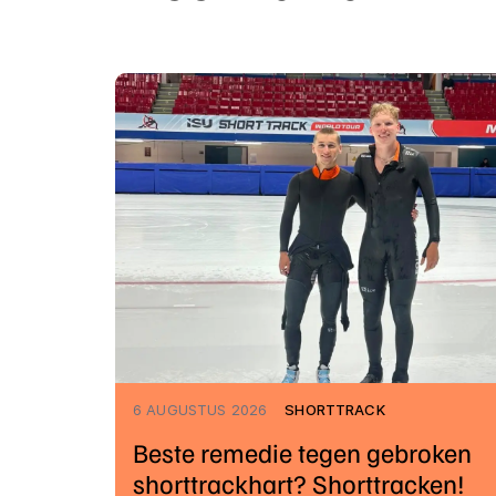
6 AUGUSTUS 2026
SHORTTRACK
Beste remedie tegen gebroken
shorttrackhart? Shorttracken!