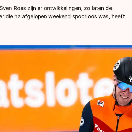
Sven Roes zijn er ontwikkelingen, zo laten de
ijder die na afgelopen weekend spoorloos was, heeft
len