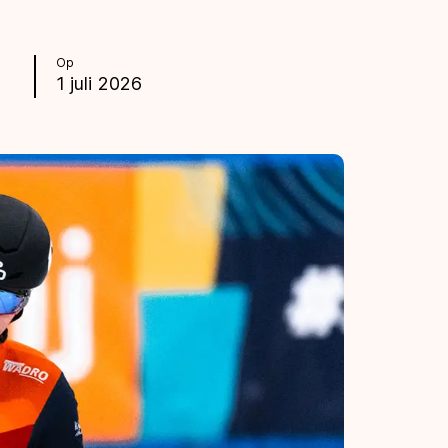
Op
1 juli 2026