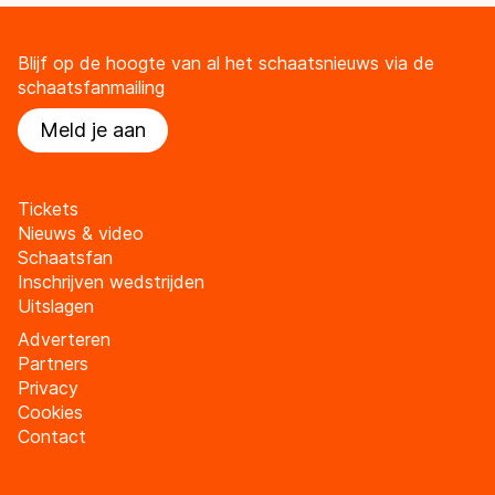
Blijf op de hoogte van al het schaatsnieuws via de
schaatsfanmailing
Meld je aan
Tickets
Nieuws & video
Schaatsfan
Inschrijven wedstrijden
Uitslagen
Adverteren
Partners
Privacy
Cookies
Contact