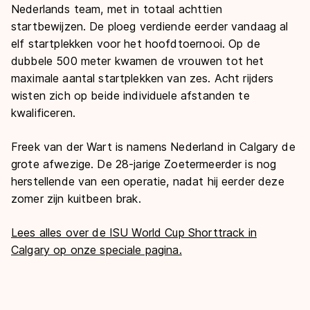
Nederlands team, met in totaal achttien
startbewijzen. De ploeg verdiende eerder vandaag al
elf startplekken voor het hoofdtoernooi. Op de
dubbele 500 meter kwamen de vrouwen tot het
maximale aantal startplekken van zes. Acht rijders
wisten zich op beide individuele afstanden te
kwalificeren.
Freek van der Wart is namens Nederland in Calgary de
grote afwezige. De 28-jarige Zoetermeerder is nog
herstellende van een operatie, nadat hij eerder deze
zomer zijn kuitbeen brak.
Lees alles over de ISU World Cup Shorttrack in
Calgary op onze speciale pagina.