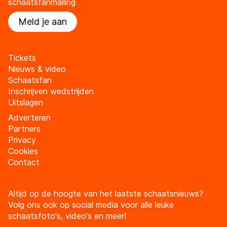
schaatsfanmailing
Meld je aan
Tickets
Nieuws & video
Schaatsfan
Inschrijven wedstrijden
Uitslagen
Adverteren
Partners
Privacy
Cookies
Contact
Altijd op de hoogte van het laatste schaatsnieuws?
Volg ons ook op social media voor alle leuke
schaatsfoto's, video's en meer!