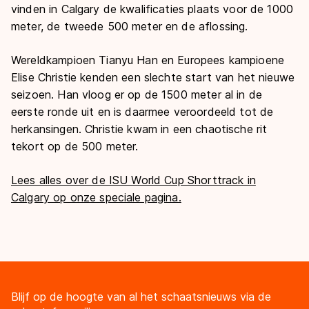
vinden in Calgary de kwalificaties plaats voor de 1000
meter, de tweede 500 meter en de aflossing.
Wereldkampioen Tianyu Han en Europees kampioene
Elise Christie kenden een slechte start van het nieuwe
seizoen. Han vloog er op de 1500 meter al in de
eerste ronde uit en is daarmee veroordeeld tot de
herkansingen. Christie kwam in een chaotische rit
tekort op de 500 meter.
Lees alles over de ISU World Cup Shorttrack in
Calgary op onze speciale pagina.
Blijf op de hoogte van al het schaatsnieuws via de