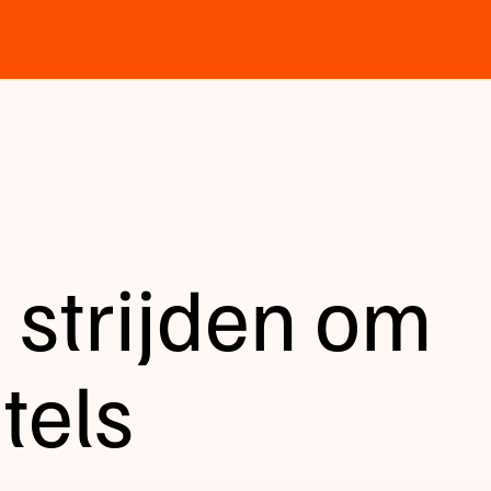
 strijden om
tels