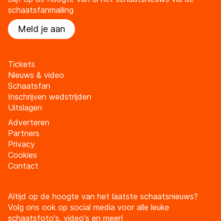
schaatsfanmailing
Meld je aan
Tickets
Nieuws & video
Schaatsfan
Inschrijven wedstrijden
Uitslagen
Adverteren
Partners
Privacy
Cookies
Contact
Altijd op de hoogte van het laatste schaatsnieuws?
Volg ons ook op social media voor alle leuke
schaatsfoto's, video's en meer!