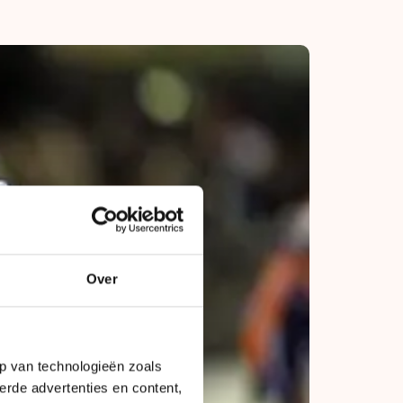
Over
p van technologieën zoals
erde advertenties en content,