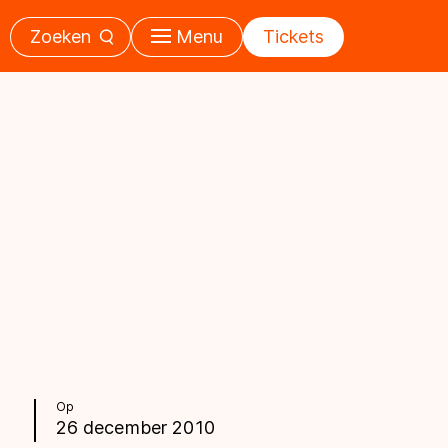
Zoeken
Menu
Tickets
Op
26 december 2010